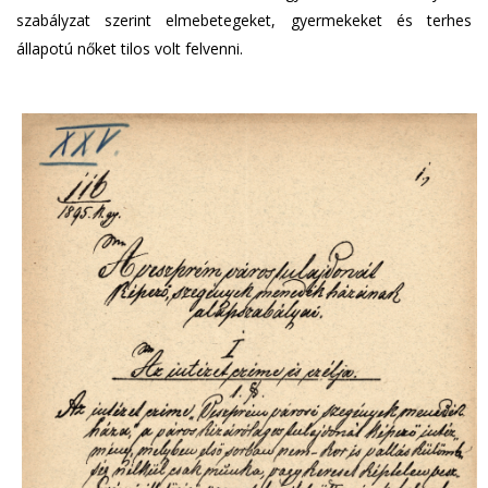
szabályzat szerint elmebetegeket, gyermekeket és terhes
állapotú nőket tilos volt felvenni.