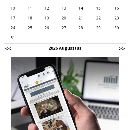
10
11
12
13
14
15
16
17
18
19
20
21
22
23
24
25
26
27
28
29
30
31
2026 Augusztus