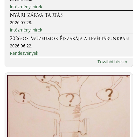
Intézményi hírek
NYÁRI ZÁRVA TARTÁS
2026.07.28.
Intézményi hírek
2026-os Múzeumok Éjszakája a levéltárunkban
2026.06.22.
Rendezvények
További hírek »