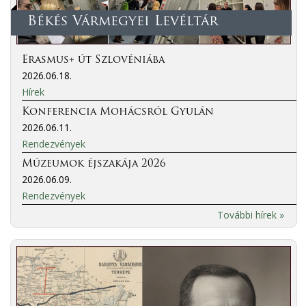
Békés Vármegyei Levéltár
Erasmus+ út Szlovéniába
2026.06.18.
Hírek
Konferencia Mohácsról Gyulán
2026.06.11.
Rendezvények
Múzeumok éjszakája 2026
2026.06.09.
Rendezvények
További hírek »