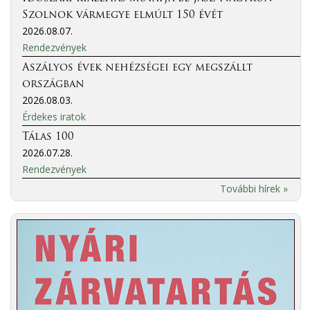
Szolnok vármegye elmúlt 150 évét
2026.08.07.
Rendezvények
Aszályos évek nehézségei egy megszállt
országban
2026.08.03.
Érdekes iratok
Tálas 100
2026.07.28.
Rendezvények
További hírek »