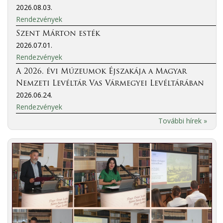
2026.08.03.
Rendezvények
Szent Márton esték
2026.07.01.
Rendezvények
A 2026. évi Múzeumok Éjszakája a Magyar
Nemzeti Levéltár Vas Vármegyei Levéltárában
2026.06.24.
Rendezvények
További hírek »