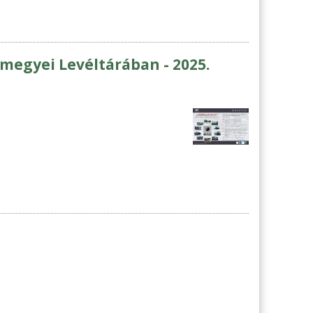
megyei Levéltárában - 2025.