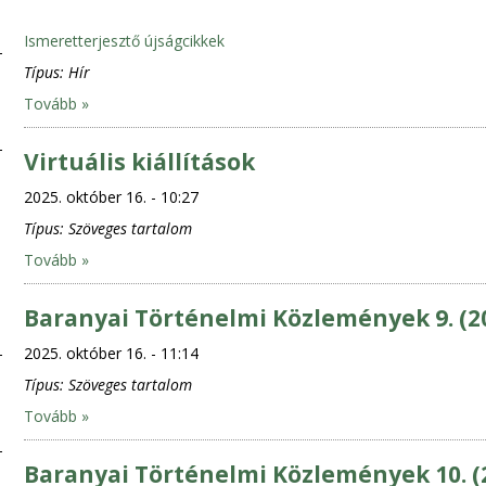
Ismeretterjesztő újságcikkek
Típus:
Hír
Tovább »
Virtuális kiállítások
2025. október 16. - 10:27
Típus:
Szöveges tartalom
Tovább »
Baranyai Történelmi Közlemények 9. (2
2025. október 16. - 11:14
Típus:
Szöveges tartalom
Tovább »
Baranyai Történelmi Közlemények 10. (