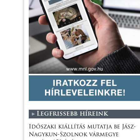
Legfrissebb híreink
Időszaki kiállítás mutatja be Jász-
Nagykun-Szolnok vármegye