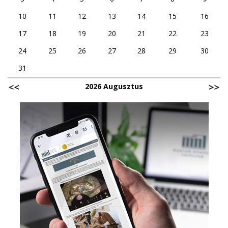
10
11
12
13
14
15
16
17
18
19
20
21
22
23
24
25
26
27
28
29
30
31
2026 Augusztus