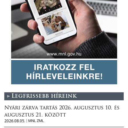
Legfrissebb híreink
Nyári zárva tartás 2026. augusztus 10. és
augusztus 21. között
2026.08.05.
MNL ZML