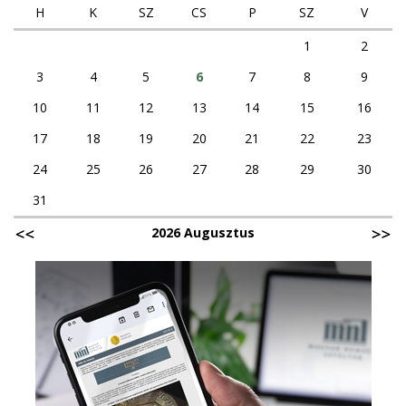
H
K
SZ
CS
P
SZ
V
1
2
3
4
5
6
7
8
9
10
11
12
13
14
15
16
17
18
19
20
21
22
23
24
25
26
27
28
29
30
31
2026 Augusztus