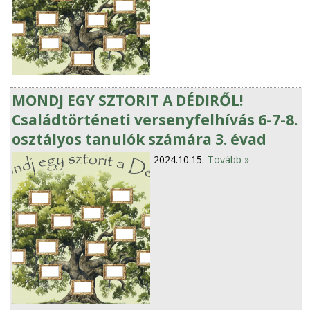
MONDJ EGY SZTORIT A DÉDIRŐL!
Családtörténeti versenyfelhívás 6-7-8.
osztályos tanulók számára 3. évad
2024.10.15.
Tovább »