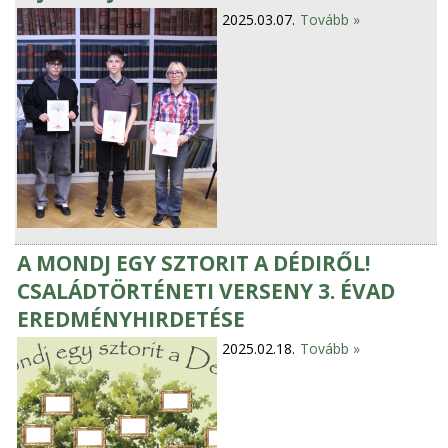
2025.03.07.
Tovább »
A MONDJ EGY SZTORIT A DÉDIRŐL!
CSALÁDTÖRTÉNETI VERSENY 3. ÉVAD
EREDMÉNYHIRDETÉSE
2025.02.18.
Tovább »