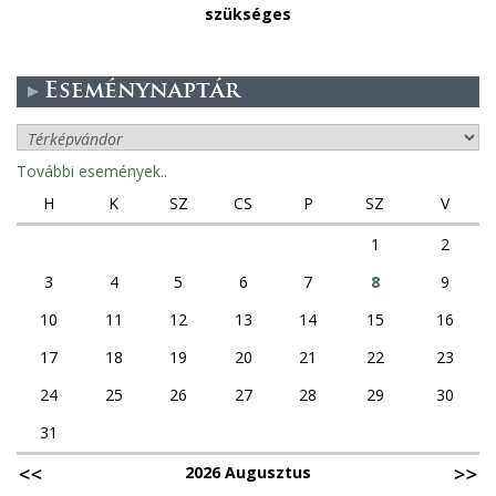
szükséges
Eseménynaptár
További események..
H
K
SZ
CS
P
SZ
V
1
2
3
4
5
6
7
8
9
10
11
12
13
14
15
16
17
18
19
20
21
22
23
24
25
26
27
28
29
30
31
2026 Augusztus