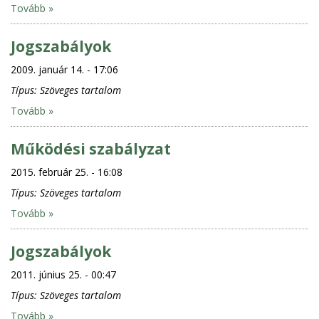
Tovább »
Jogszabályok
2009. január 14. - 17:06
Típus:
Szöveges tartalom
Tovább »
Működési szabályzat
2015. február 25. - 16:08
Típus:
Szöveges tartalom
Tovább »
Jogszabályok
2011. június 25. - 00:47
Típus:
Szöveges tartalom
Tovább »