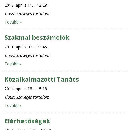
2013. április 11. - 12:28
Típus:
Szöveges tartalom
Tovább »
Szakmai beszámolók
2011. április 02. - 23:45
Típus:
Szöveges tartalom
Tovább »
Közalkalmazotti Tanács
2014. április 18. - 15:18
Típus:
Szöveges tartalom
Tovább »
Elérhetőségek