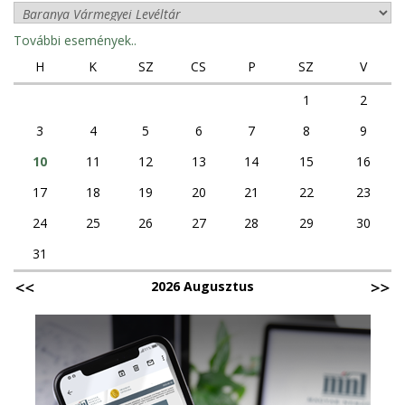
További események..
H
K
SZ
CS
P
SZ
V
1
2
3
4
5
6
7
8
9
10
11
12
13
14
15
16
17
18
19
20
21
22
23
24
25
26
27
28
29
30
31
2026 Augusztus