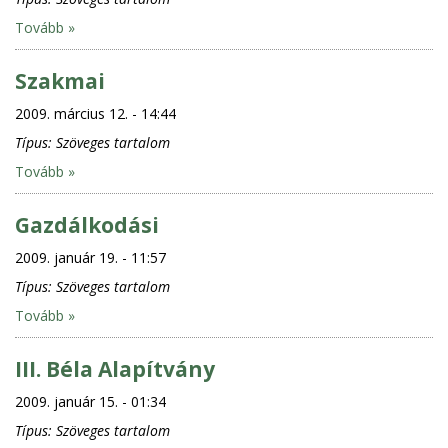
Tovább »
Szakmai
2009. március 12. - 14:44
Típus:
Szöveges tartalom
Tovább »
Gazdálkodási
2009. január 19. - 11:57
Típus:
Szöveges tartalom
Tovább »
III. Béla Alapítvány
2009. január 15. - 01:34
Típus:
Szöveges tartalom