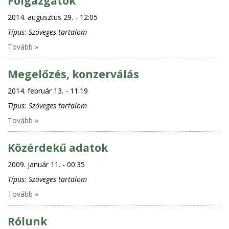
Főigazgatók
2014. augusztus 29. - 12:05
Típus:
Szöveges tartalom
Tovább »
Megelőzés, konzerválás
2014. február 13. - 11:19
Típus:
Szöveges tartalom
Tovább »
Közérdekű adatok
2009. január 11. - 00:35
Típus:
Szöveges tartalom
Tovább »
Rólunk