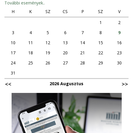
További események..
H
K
SZ
CS
P
SZ
V
1
2
3
4
5
6
7
8
9
10
11
12
13
14
15
16
17
18
19
20
21
22
23
24
25
26
27
28
29
30
31
2026 Augusztus