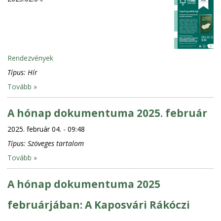
Rendezvények
Típus:
Hír
Tovább »
A hónap dokumentuma 2025. február
2025. február 04. - 09:48
Típus:
Szöveges tartalom
Tovább »
A hónap dokumentuma 2025
februárjában: A Kaposvári Rákóczi