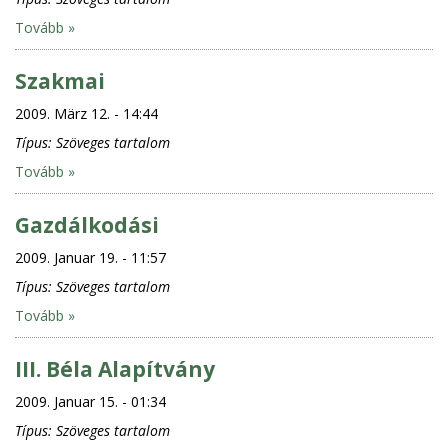
Tovább »
Szakmai
2009. März 12. - 14:44
Típus:
Szöveges tartalom
Tovább »
Gazdálkodási
2009. Januar 19. - 11:57
Típus:
Szöveges tartalom
Tovább »
III. Béla Alapítvány
2009. Januar 15. - 01:34
Típus:
Szöveges tartalom