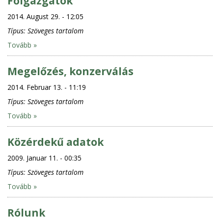
Főigazgatók
2014. August 29. - 12:05
Típus:
Szöveges tartalom
Tovább »
Megelőzés, konzerválás
2014. Februar 13. - 11:19
Típus:
Szöveges tartalom
Tovább »
Közérdekű adatok
2009. Januar 11. - 00:35
Típus:
Szöveges tartalom
Tovább »
Rólunk