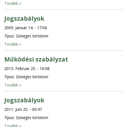
Tovább »
Jogszabályok
2009. Januar 14. - 17:06
Típus:
Szöveges tartalom
Tovább »
Működési szabályzat
2015. Februar 25. - 16:08
Típus:
Szöveges tartalom
Tovább »
Jogszabályok
2011. Juni 25. - 00:47
Típus:
Szöveges tartalom
Tovább »