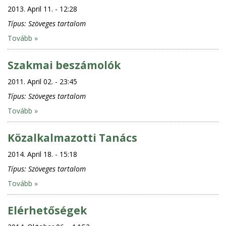
2013. April 11. - 12:28
Típus:
Szöveges tartalom
Tovább »
Szakmai beszámolók
2011. April 02. - 23:45
Típus:
Szöveges tartalom
Tovább »
Közalkalmazotti Tanács
2014. April 18. - 15:18
Típus:
Szöveges tartalom
Tovább »
Elérhetőségek