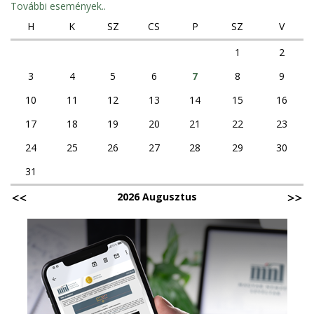
További események..
H
K
SZ
CS
P
SZ
V
1
2
3
4
5
6
7
8
9
10
11
12
13
14
15
16
17
18
19
20
21
22
23
24
25
26
27
28
29
30
31
2026 Augusztus