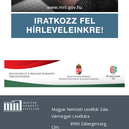
Magyar Nemzeti Levéltár Zala
Vármegyei Levéltára
8900 Zalaegerszeg,
Cím: