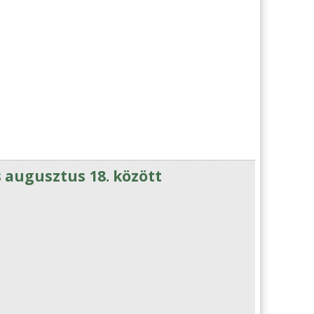
s augusztus 18. között