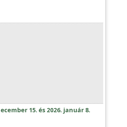
december 15. és 2026. január 8.