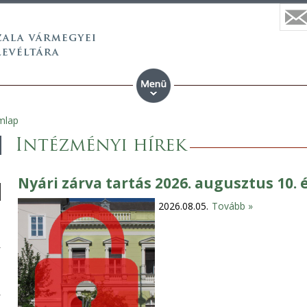
mlap
Intézményi hírek
Nyári zárva tartás 2026. augusztus 10. 
2026.08.05.
Tovább »