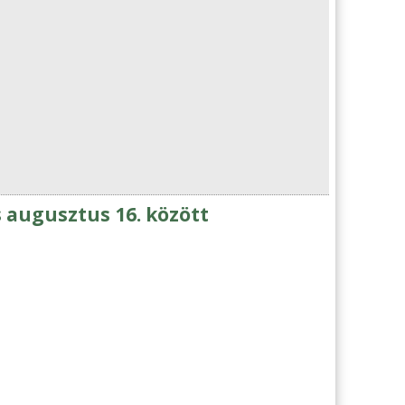
s augusztus 16. között