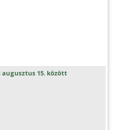
s augusztus 15. között