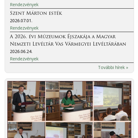
Rendezvények
Szent Márton esték
2026.07.01.
Rendezvények
A 2026. évi Múzeumok Éjszakája a Magyar
Nemzeti Levéltár Vas Vármegyei Levéltárában
2026.06.24.
Rendezvények
További hírek »