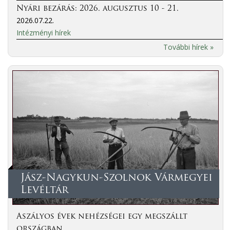
Nyári bezárás: 2026. augusztus 10 - 21.
2026.07.22.
Intézményi hírek
További hírek »
Jász-Nagykun-Szolnok Vármegyei
Levéltár
Aszályos évek nehézségei egy megszállt
országban