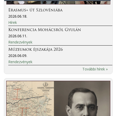
Erasmus+ út Szlovéniába
2026.06.18.
Hírek
Konferencia Mohácsról Gyulán
2026.06.11.
Rendezvények
Múzeumok éjszakája 2026
2026.06.09.
Rendezvények
További hírek »