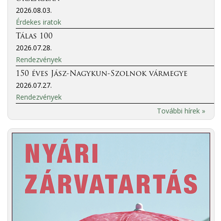
2026.08.03.
Érdekes iratok
Tálas 100
2026.07.28.
Rendezvények
150 éves Jász-Nagykun-Szolnok vármegye
2026.07.27.
Rendezvények
További hírek »