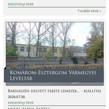
Intézményi hírek
További hírek »
Komárom-Esztergom Vármegyei
Levéltár
Barnaszén helyett fekete lemezek... - kiállítás
2026.07.30.
Intézményi hírek