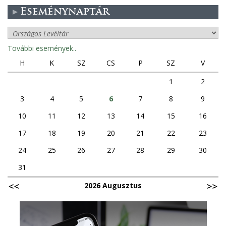
Eseménynaptár
További események..
H
K
SZ
CS
P
SZ
V
1
2
3
4
5
6
7
8
9
10
11
12
13
14
15
16
17
18
19
20
21
22
23
24
25
26
27
28
29
30
31
2026 Augusztus