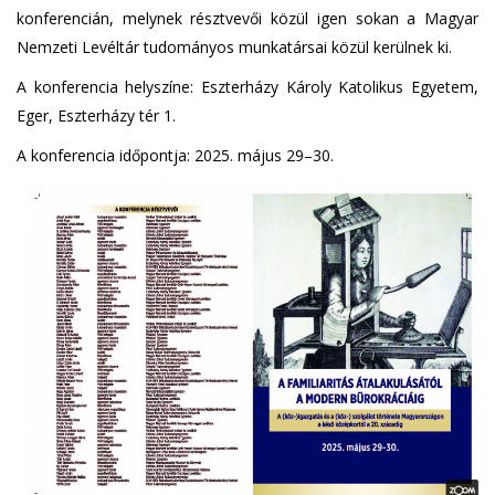
konferencián, melynek résztvevői közül igen sokan a Magyar
Nemzeti Levéltár tudományos munkatársai közül kerülnek ki.
A konferencia helyszíne: Eszterházy Károly Katolikus Egyetem,
Eger, Eszterházy tér 1.
A konferencia időpontja: 2025. május 29–30.