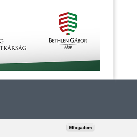
Elfogadom