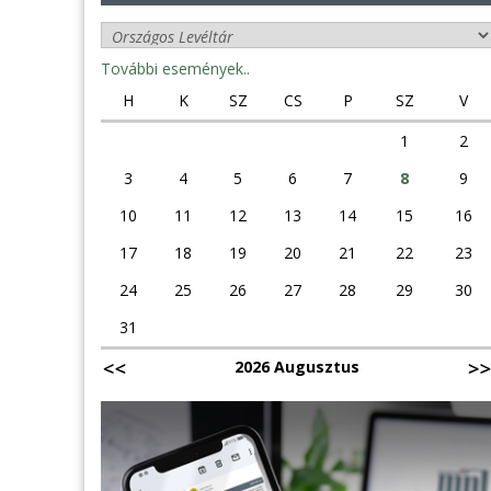
További események..
H
K
SZ
CS
P
SZ
V
1
2
3
4
5
6
7
8
9
10
11
12
13
14
15
16
17
18
19
20
21
22
23
24
25
26
27
28
29
30
31
2026 Augusztus