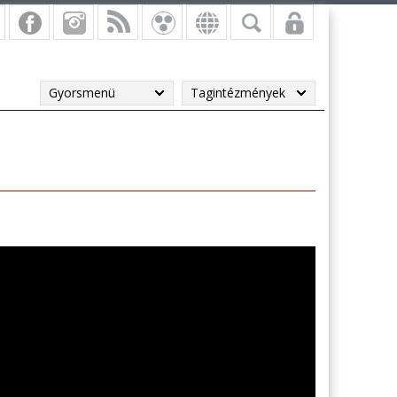
Gyorsmenü
Tagintézmények