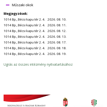
Műszaki okok
Megjegyzések:
1014 Bp., Bécsi kapu tér 2. 4.
2026. 08. 10.
1014 Bp., Bécsi kapu tér 2. 4.
2026. 08. 11.
1014 Bp., Bécsi kapu tér 2. 4.
2026. 08. 12.
1014 Bp., Bécsi kapu tér 2. 4.
2026. 08. 13.
1014 Bp., Bécsi kapu tér 2. 4.
2026. 08. 17.
1014 Bp., Bécsi kapu tér 2. 4.
2026. 08. 18.
1014 Bp., Bécsi kapu tér 2. 4.
2026. 08. 19.
Ugrás az összes intézmény nyitvatartásához