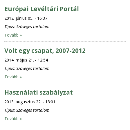
Európai Levéltári Portál
2012. június 05. - 16:37
Típus:
Szöveges tartalom
Tovább »
Volt egy csapat, 2007-2012
2014. május 21. - 12:54
Típus:
Szöveges tartalom
Tovább »
Használati szabályzat
2013. augusztus 22. - 13:01
Típus:
Szöveges tartalom
Tovább »