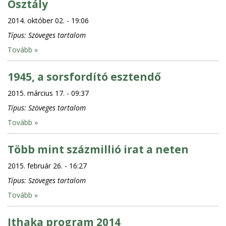
Osztály
2014. október 02. - 19:06
Típus:
Szöveges tartalom
Tovább »
1945, a sorsfordító esztendő
2015. március 17. - 09:37
Típus:
Szöveges tartalom
Tovább »
Több mint százmillió irat a neten
2015. február 26. - 16:27
Típus:
Szöveges tartalom
Tovább »
Ithaka program 2014