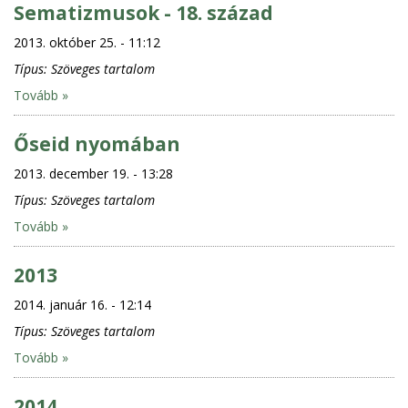
Sematizmusok - 18. század
2013. október 25. - 11:12
Típus:
Szöveges tartalom
Tovább »
Őseid nyomában
2013. december 19. - 13:28
Típus:
Szöveges tartalom
Tovább »
2013
2014. január 16. - 12:14
Típus:
Szöveges tartalom
Tovább »
2014