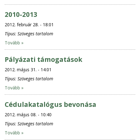
2010-2013
2012. február 28. - 18:01
Típus:
Szöveges tartalom
Tovább »
Pályázati támogatások
2012. május 31. - 14:01
Típus:
Szöveges tartalom
Tovább »
Cédulakatalógus bevonása
2012. május 08. - 10:40
Típus:
Szöveges tartalom
Tovább »