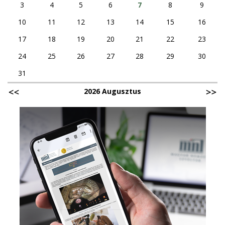
3
4
5
6
7
8
9
10
11
12
13
14
15
16
17
18
19
20
21
22
23
24
25
26
27
28
29
30
31
2026 Augusztus