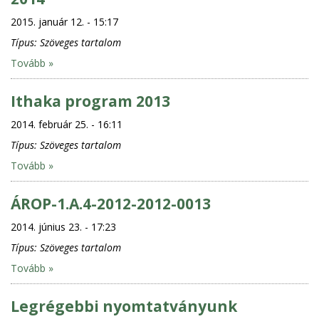
2015. január 12. - 15:17
Típus:
Szöveges tartalom
Tovább »
Ithaka program 2013
2014. február 25. - 16:11
Típus:
Szöveges tartalom
Tovább »
ÁROP-1.A.4-2012-2012-0013
2014. június 23. - 17:23
Típus:
Szöveges tartalom
Tovább »
Legrégebbi nyomtatványunk