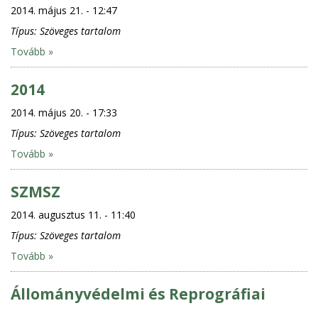
2014. május 21. - 12:47
Típus:
Szöveges tartalom
Tovább »
2014
2014. május 20. - 17:33
Típus:
Szöveges tartalom
Tovább »
SZMSZ
2014. augusztus 11. - 11:40
Típus:
Szöveges tartalom
Tovább »
Állományvédelmi és Reprográfiai