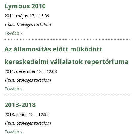
Lymbus 2010
2011. május 17. - 16:39
Típus:
Szöveges tartalom
Tovább »
Az államosítás előtt működött
kereskedelmi vállalatok repertóriuma
2011. december 12. - 12:08
Típus:
Szöveges tartalom
Tovább »
2013-2018
2013. június 12. - 12:35
Típus:
Szöveges tartalom
Tovább »