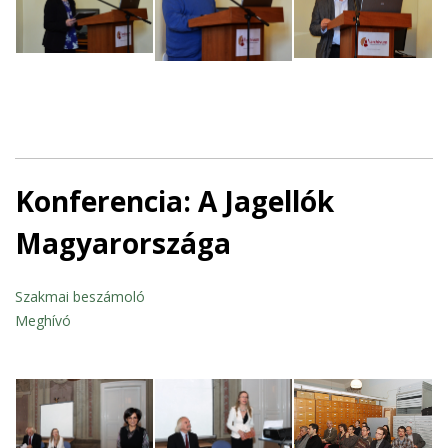
Konferencia: A Jagellók
Magyarországa
Szakmai beszámoló
Meghívó