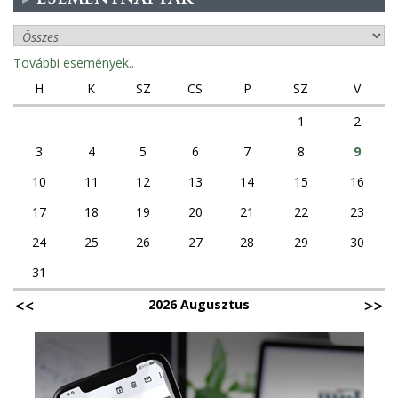
További események..
H
K
SZ
CS
P
SZ
V
1
2
3
4
5
6
7
8
9
10
11
12
13
14
15
16
17
18
19
20
21
22
23
24
25
26
27
28
29
30
31
2026 Augusztus