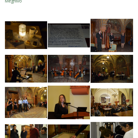
Meghívó