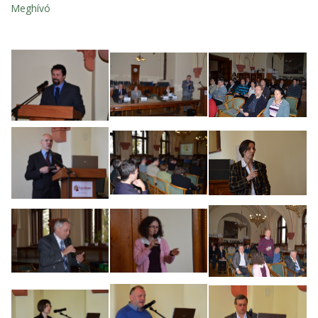
Meghívó