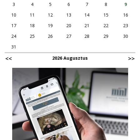
3
4
5
6
7
8
9
10
11
12
13
14
15
16
17
18
19
20
21
22
23
24
25
26
27
28
29
30
31
2026 Augusztus