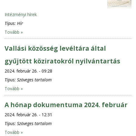
Intézményi hírek
Típus:
Hír
Tovább »
Vallási közösség levéltára által
gyűjtött köziratokról nyilvántartás
2024. február 26. - 09:28
Típus:
Szöveges tartalom
Tovább »
A hónap dokumentuma 2024. február
2024. február 26. - 12:31
Típus:
Szöveges tartalom
Tovább »