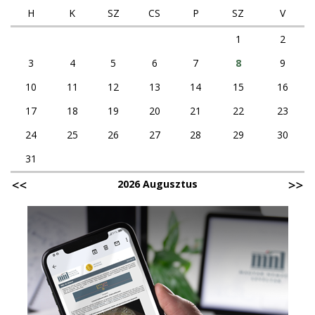
H
K
SZ
CS
P
SZ
V
1
2
3
4
5
6
7
8
9
10
11
12
13
14
15
16
17
18
19
20
21
22
23
24
25
26
27
28
29
30
31
2026 Augusztus