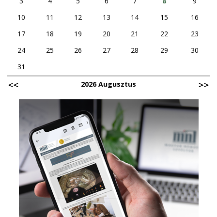
3
4
5
6
7
8
9
10
11
12
13
14
15
16
17
18
19
20
21
22
23
24
25
26
27
28
29
30
31
2026 Augusztus