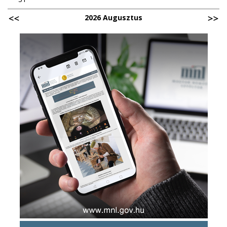
2026 Augusztus