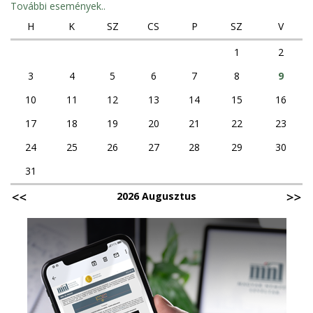
További események..
H
K
SZ
CS
P
SZ
V
1
2
3
4
5
6
7
8
9
10
11
12
13
14
15
16
17
18
19
20
21
22
23
24
25
26
27
28
29
30
31
2026 Augusztus