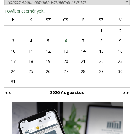
További események..
H
K
SZ
CS
P
SZ
V
1
2
3
4
5
6
7
8
9
10
11
12
13
14
15
16
17
18
19
20
21
22
23
24
25
26
27
28
29
30
31
2026 Augusztus