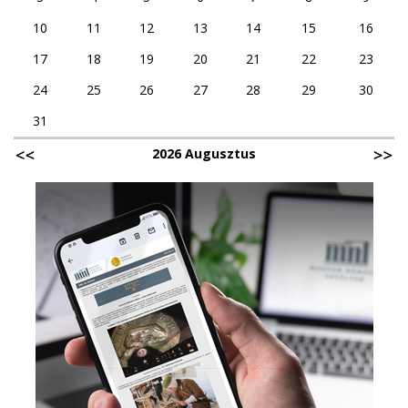
10
11
12
13
14
15
16
17
18
19
20
21
22
23
24
25
26
27
28
29
30
31
2026 Augusztus