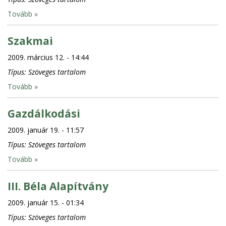
Tovább »
Szakmai
2009. március 12. - 14:44
Típus:
Szöveges tartalom
Tovább »
Gazdálkodási
2009. január 19. - 11:57
Típus:
Szöveges tartalom
Tovább »
III. Béla Alapítvány
2009. január 15. - 01:34
Típus:
Szöveges tartalom