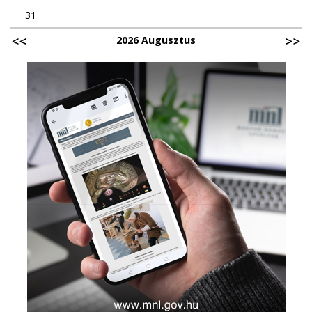
31
2026 Augusztus