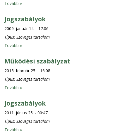
Tovább »
Jogszabályok
2009. január 14. - 17:06
Típus:
Szöveges tartalom
Tovább »
Működési szabályzat
2015. február 25. - 16:08
Típus:
Szöveges tartalom
Tovább »
Jogszabályok
2011. június 25. - 00:47
Típus:
Szöveges tartalom
Tovább »