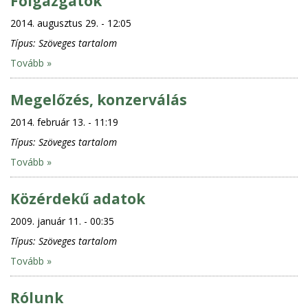
Főigazgatók
2014. augusztus 29. - 12:05
Típus:
Szöveges tartalom
Tovább »
Megelőzés, konzerválás
2014. február 13. - 11:19
Típus:
Szöveges tartalom
Tovább »
Közérdekű adatok
2009. január 11. - 00:35
Típus:
Szöveges tartalom
Tovább »
Rólunk