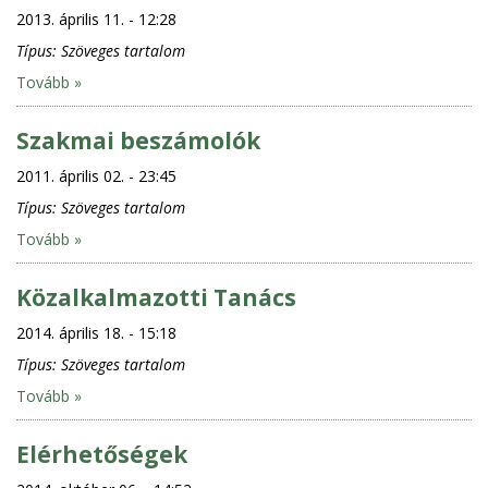
2013. április 11. - 12:28
Típus:
Szöveges tartalom
Tovább »
Szakmai beszámolók
2011. április 02. - 23:45
Típus:
Szöveges tartalom
Tovább »
Közalkalmazotti Tanács
2014. április 18. - 15:18
Típus:
Szöveges tartalom
Tovább »
Elérhetőségek