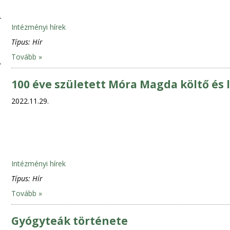
Intézményi hírek
Típus:
Hír
Tovább »
100 éve született Móra Magda költő és 
2022.11.29.
Intézményi hírek
Típus:
Hír
Tovább »
Gyógyteák története