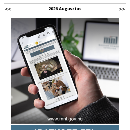
2026 Augusztus