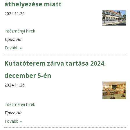
áthelyezése miatt
2024.11.26.
Intézményi hírek
Típus:
Hír
Tovább »
Kutatóterem zárva tartása 2024.
december 5-én
2024.11.26.
Intézményi hírek
Típus:
Hír
Tovább »