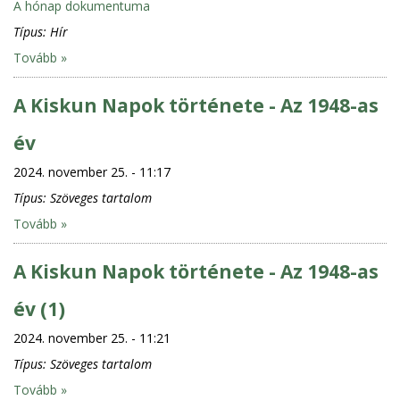
A hónap dokumentuma
Típus:
Hír
Tovább »
A Kiskun Napok története - Az 1948-as
év
2024. november 25. - 11:17
Típus:
Szöveges tartalom
Tovább »
A Kiskun Napok története - Az 1948-as
év (1)
2024. november 25. - 11:21
Típus:
Szöveges tartalom
Tovább »