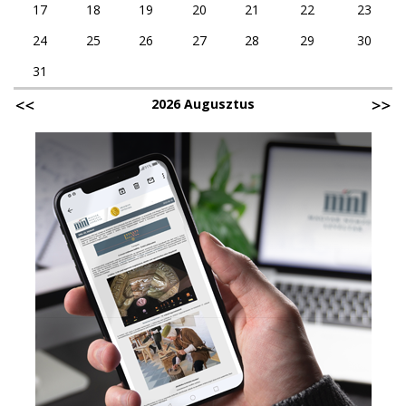
17
18
19
20
21
22
23
24
25
26
27
28
29
30
31
2026 Augusztus