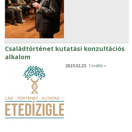
Családtörténet kutatási konzultációs
alkalom
2023.02.23.
Tovább »