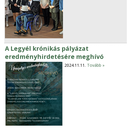
A Legyél krónikás pályázat
eredményhirdetésére meghívó
2024.11.11.
Tovább »