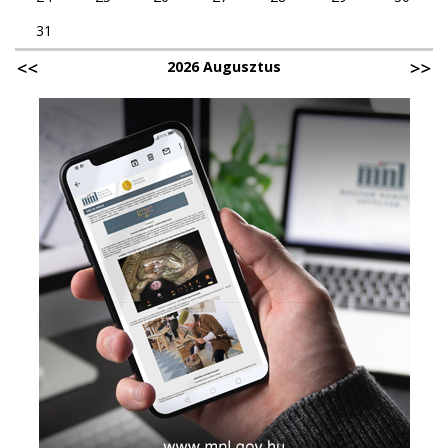
31
2026 Augusztus