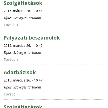
Szolgáltatások
2015. március 26. - 10:44
Típus:
Szöveges tartalom
Tovább »
Pályázati beszámolók
2015. március 26. - 10:45
Típus:
Szöveges tartalom
Tovább »
Adatbázisok
2015. március 26. - 10:47
Típus:
Szöveges tartalom
Tovább »
Szolgáltatások