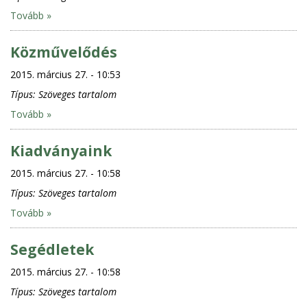
Tovább »
Közművelődés
2015. március 27. - 10:53
Típus:
Szöveges tartalom
Tovább »
Kiadványaink
2015. március 27. - 10:58
Típus:
Szöveges tartalom
Tovább »
Segédletek
2015. március 27. - 10:58
Típus:
Szöveges tartalom