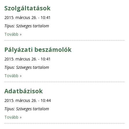
Szolgáltatások
2015. március 26. - 10:41
Típus:
Szöveges tartalom
Tovább »
Pályázati beszámolók
2015. március 26. - 10:41
Típus:
Szöveges tartalom
Tovább »
Adatbázisok
2015. március 26. - 10:44
Típus:
Szöveges tartalom
Tovább »