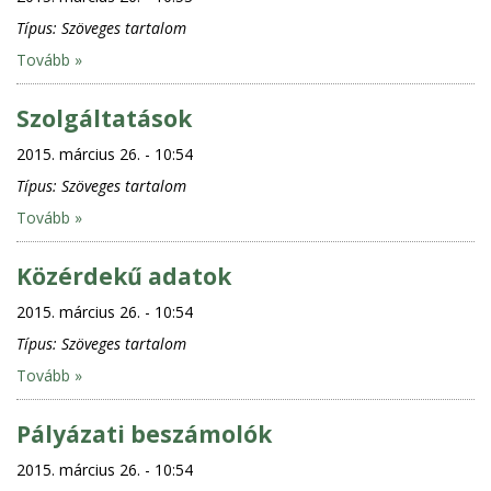
Típus:
Szöveges tartalom
Tovább »
Szolgáltatások
2015. március 26. - 10:54
Típus:
Szöveges tartalom
Tovább »
Közérdekű adatok
2015. március 26. - 10:54
Típus:
Szöveges tartalom
Tovább »
Pályázati beszámolók
2015. március 26. - 10:54