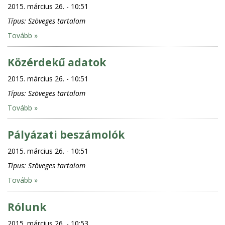
2015. március 26. - 10:51
Típus:
Szöveges tartalom
Tovább »
Közérdekű adatok
2015. március 26. - 10:51
Típus:
Szöveges tartalom
Tovább »
Pályázati beszámolók
2015. március 26. - 10:51
Típus:
Szöveges tartalom
Tovább »
Rólunk
2015. március 26. - 10:53