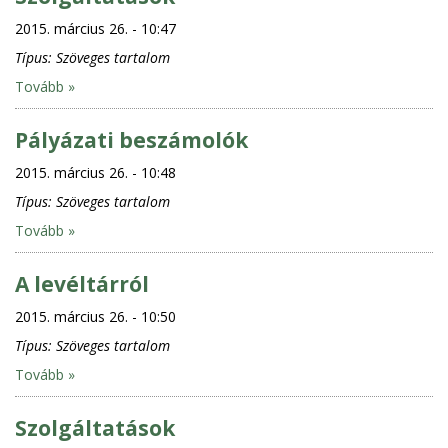
2015. március 26. - 10:47
Típus:
Szöveges tartalom
Tovább »
Pályázati beszámolók
2015. március 26. - 10:48
Típus:
Szöveges tartalom
Tovább »
A levéltárról
2015. március 26. - 10:50
Típus:
Szöveges tartalom
Tovább »
Szolgáltatások