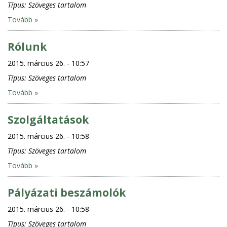
Típus:
Szöveges tartalom
Tovább »
Rólunk
2015. március 26. - 10:57
Típus:
Szöveges tartalom
Tovább »
Szolgáltatások
2015. március 26. - 10:58
Típus:
Szöveges tartalom
Tovább »
Pályázati beszámolók
2015. március 26. - 10:58
Típus:
Szöveges tartalom