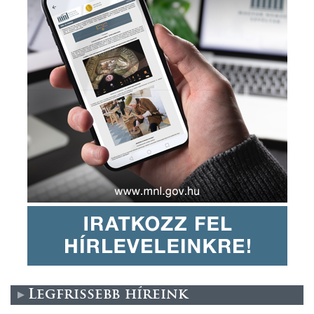
Legfrissebb híreink