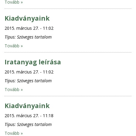
Tovább »
Kiadványaink
2015. március 27. - 11:02
Típus:
Szöveges tartalom
Tovább »
Iratanyag leírása
2015. március 27. - 11:02
Típus:
Szöveges tartalom
Tovább »
Kiadványaink
2015. március 27. - 11:18
Típus:
Szöveges tartalom
Tovább »