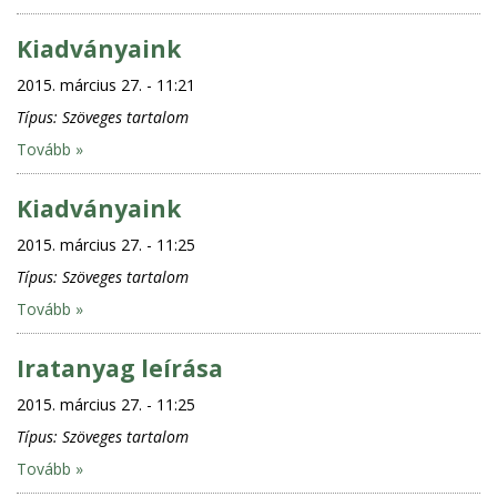
Kiadványaink
2015. március 27. - 11:21
Típus:
Szöveges tartalom
Tovább »
Kiadványaink
2015. március 27. - 11:25
Típus:
Szöveges tartalom
Tovább »
Iratanyag leírása
2015. március 27. - 11:25
Típus:
Szöveges tartalom
Tovább »