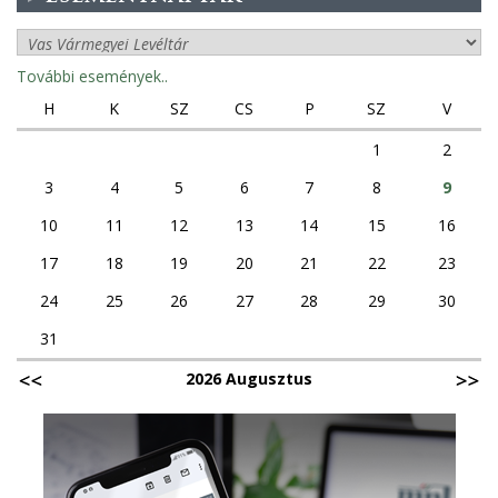
További események..
H
K
SZ
CS
P
SZ
V
1
2
3
4
5
6
7
8
9
10
11
12
13
14
15
16
17
18
19
20
21
22
23
24
25
26
27
28
29
30
31
2026 Augusztus