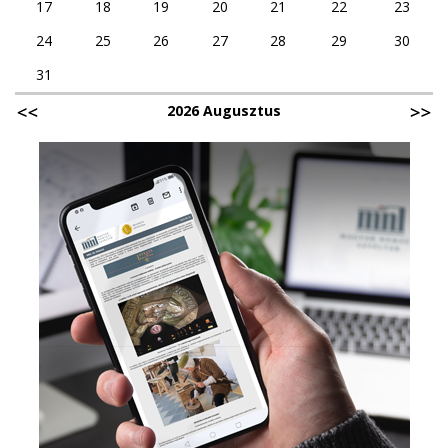
17
18
19
20
21
22
23
24
25
26
27
28
29
30
31
2026 Augusztus