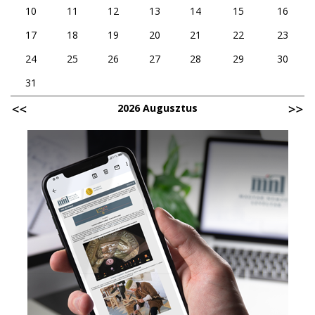
10
11
12
13
14
15
16
17
18
19
20
21
22
23
24
25
26
27
28
29
30
31
2026 Augusztus