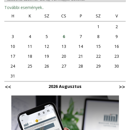
További események..
H
K
SZ
CS
P
SZ
V
1
2
3
4
5
6
7
8
9
10
11
12
13
14
15
16
17
18
19
20
21
22
23
24
25
26
27
28
29
30
31
2026 Augusztus