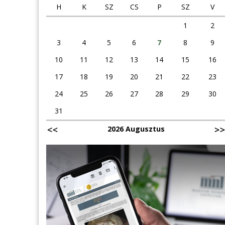
H
K
SZ
CS
P
SZ
V
1
2
3
4
5
6
7
8
9
10
11
12
13
14
15
16
17
18
19
20
21
22
23
24
25
26
27
28
29
30
31
2026 Augusztus