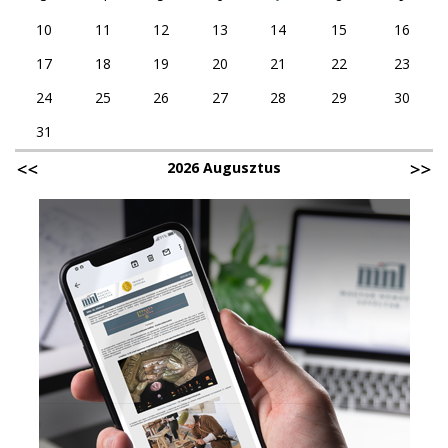
10
11
12
13
14
15
16
17
18
19
20
21
22
23
24
25
26
27
28
29
30
31
2026 Augusztus