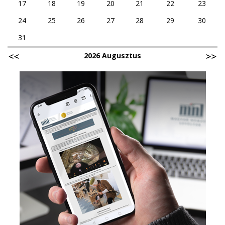
17
18
19
20
21
22
23
24
25
26
27
28
29
30
31
2026 Augusztus