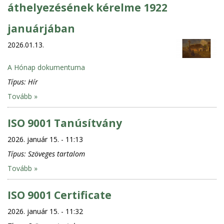
áthelyezésének kérelme 1922
januárjában
2026.01.13.
A Hónap dokumentuma
Típus:
Hír
Tovább »
ISO 9001 Tanúsítvány
2026. január 15. - 11:13
Típus:
Szöveges tartalom
Tovább »
ISO 9001 Certificate
2026. január 15. - 11:32