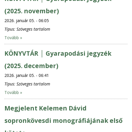
(2025. november)
2026. január 05. - 06:05
Típus:
Szöveges tartalom
Tovább »
KÖNYVTÁR │ Gyarapodási jegyzék
(2025. december)
2026. január 05. - 06:41
Típus:
Szöveges tartalom
Tovább »
Megjelent Kelemen Dávid
sopronkövesdi monográfiájának első