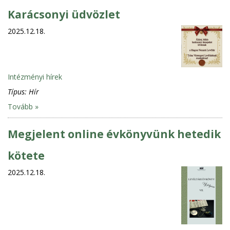
Karácsonyi üdvözlet
2025.12.18.
Intézményi hírek
Típus:
Hír
Tovább »
Megjelent online évkönyvünk hetedik
kötete
2025.12.18.