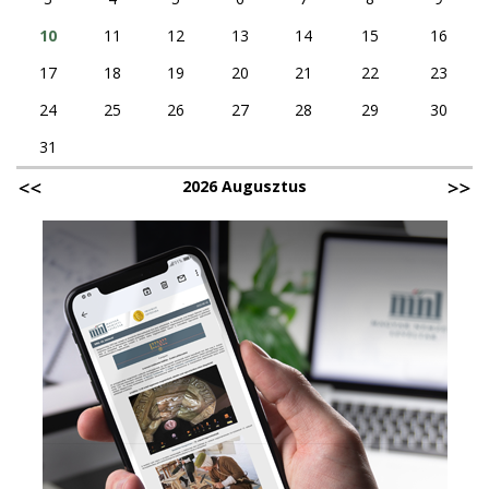
10
11
12
13
14
15
16
17
18
19
20
21
22
23
24
25
26
27
28
29
30
31
2026 Augusztus