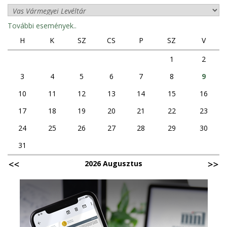
További események..
H
K
SZ
CS
P
SZ
V
1
2
3
4
5
6
7
8
9
10
11
12
13
14
15
16
17
18
19
20
21
22
23
24
25
26
27
28
29
30
31
2026 Augusztus