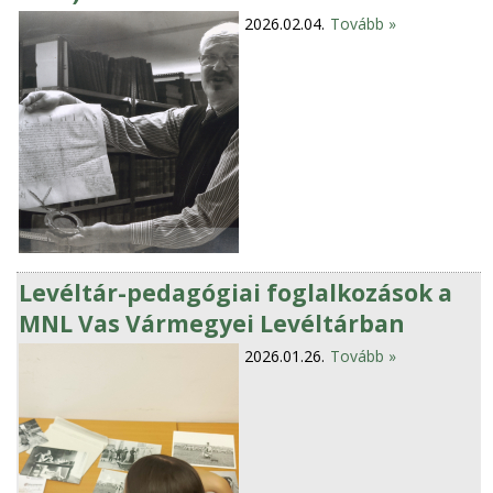
2026.02.04.
Tovább »
Levéltár-pedagógiai foglalkozások a
MNL Vas Vármegyei Levéltárban
2026.01.26.
Tovább »