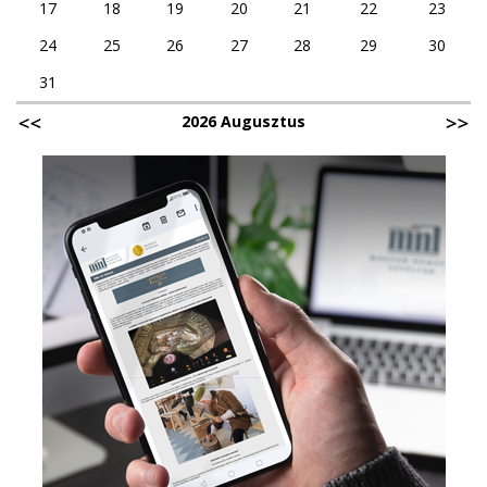
17
18
19
20
21
22
23
24
25
26
27
28
29
30
31
2026 Augusztus