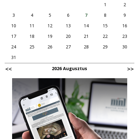
1
2
3
4
5
6
7
8
9
10
11
12
13
14
15
16
17
18
19
20
21
22
23
24
25
26
27
28
29
30
31
2026 Augusztus