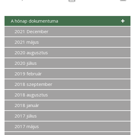
A hónap dokumentuma
2021 December
2021 május
2020 augusztus
2020 július
2019 február
2018 szeptember
2018 augusztus
2018 január
2017 július
2017 május