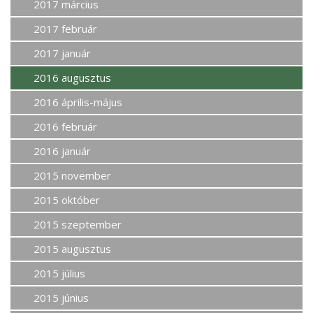
2017 március
2017 február
2017 január
2016 augusztus
2016 április-május
2016 február
2016 január
2015 november
2015 október
2015 szeptember
2015 augusztus
2015 július
2015 június