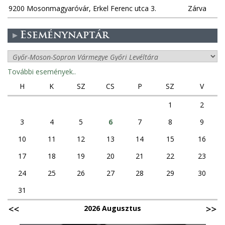
9200 Mosonmagyaróvár, Erkel Ferenc utca 3.
Zárva
Eseménynaptár
További események..
H
K
SZ
CS
P
SZ
V
1
2
3
4
5
6
7
8
9
10
11
12
13
14
15
16
17
18
19
20
21
22
23
24
25
26
27
28
29
30
31
2026 Augusztus