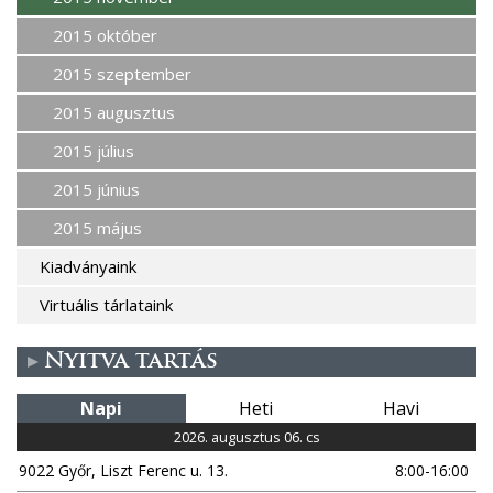
2015 október
2015 szeptember
2015 augusztus
2015 július
2015 június
2015 május
Kiadványaink
Virtuális tárlataink
Nyitva tartás
Napi
Heti
Havi
2026. augusztus 06. cs
9022 Győr, Liszt Ferenc u. 13.
8:00-16:00