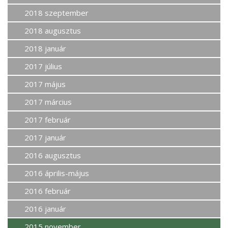
2018 szeptember
2018 augusztus
2018 január
2017 július
2017 május
2017 március
2017 február
2017 január
2016 augusztus
2016 április-május
2016 február
2016 január
2015 november