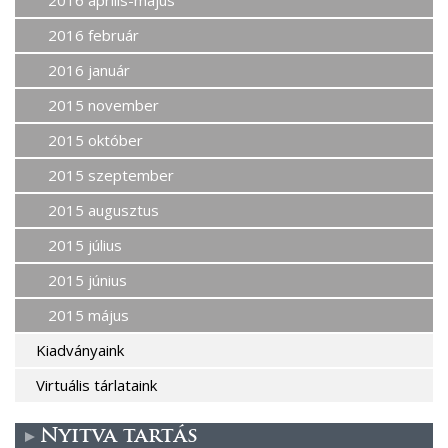
2016 február
2016 január
2015 november
2015 október
2015 szeptember
2015 augusztus
2015 július
2015 június
2015 május
Kiadványaink
Virtuális tárlataink
Nyitva tartás