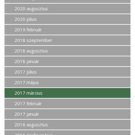
2020 augusztus
2020 július
2019 február
2018 szeptember
2018 augusztus
2018 január
2017 július
2017 május
2017 március
2017 február
2017 január
2016 augusztus
2016 április-május