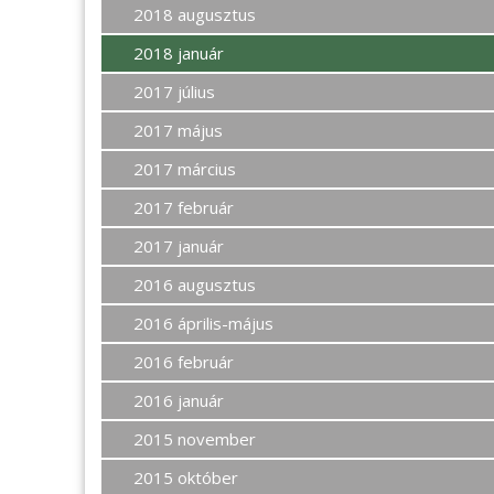
2018 augusztus
2018 január
2017 július
2017 május
2017 március
2017 február
2017 január
2016 augusztus
2016 április-május
2016 február
2016 január
2015 november
2015 október