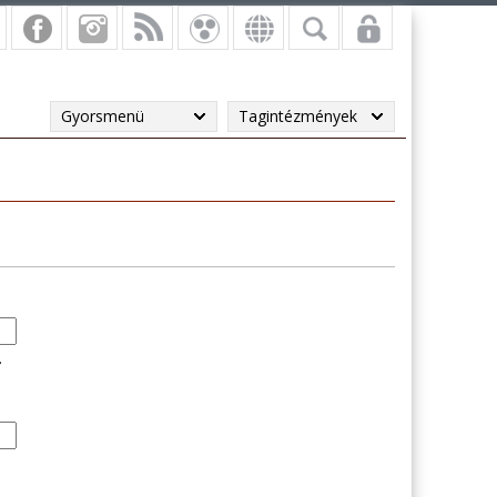
Gyorsmenü
Tagintézmények
.