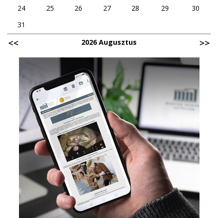
24
25
26
27
28
29
30
31
2026 Augusztus