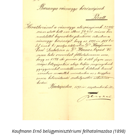
Kaufmann Ernő belügyminisztériumi felhatalmazása (1898)