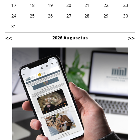
17
18
19
20
21
22
23
24
25
26
27
28
29
30
31
2026 Augusztus