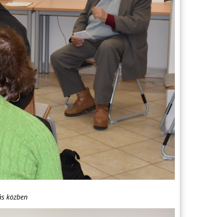
ás közben