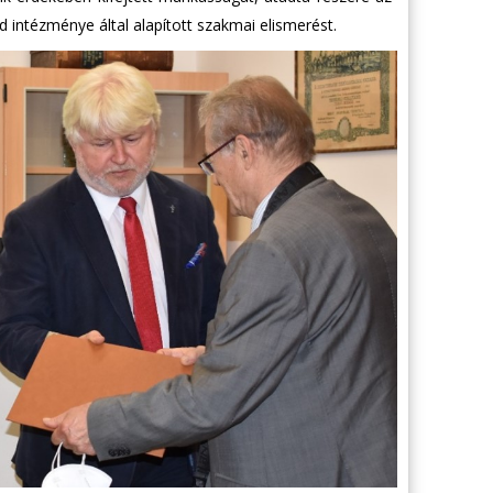
 intézménye által alapított szakmai elismerést.