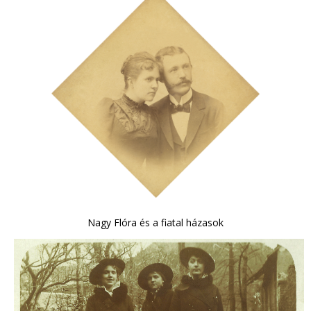
Nagy Flóra és a fiatal házasok