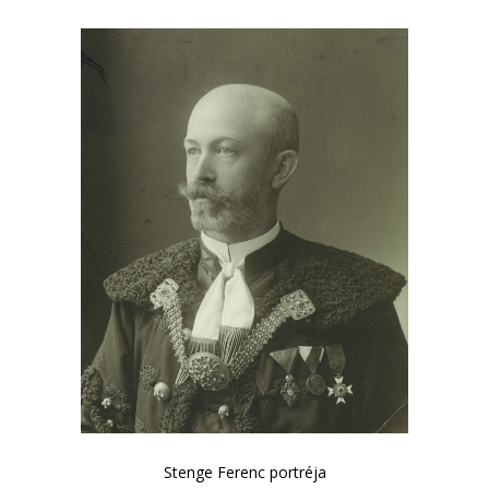
Stenge Ferenc portréja